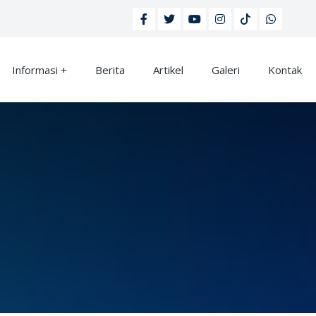
Informasi
Berita
Artikel
Galeri
Kontak