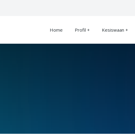
Home
Profil
Kesiswaan