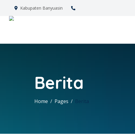
Kabupaten Banyuasin
Berita
Home
Pages
Berita