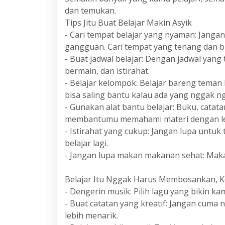
dan temukan.
Tips Jitu Buat Belajar Makin Asyik
- Cari tempat belajar yang nyaman: Jangan
gangguan. Cari tempat yang tenang dan b
- Buat jadwal belajar: Dengan jadwal yang
bermain, dan istirahat.
- Belajar kelompok: Belajar bareng teman 
bisa saling bantu kalau ada yang nggak ng
- Gunakan alat bantu belajar: Buku, catata
membantumu memahami materi dengan le
- Istirahat yang cukup: Jangan lupa untuk 
belajar lagi.
- Jangan lupa makan makanan sehat: Makan
Belajar Itu Nggak Harus Membosankan, K
- Dengerin musik: Pilih lagu yang bikin k
- Buat catatan yang kreatif: Jangan cuma 
lebih menarik.