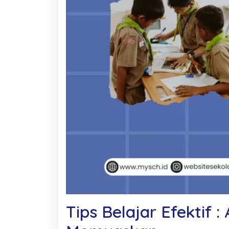
Tips Belajar Efektif :