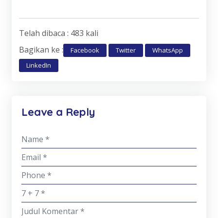
Telah dibaca : 483 kali
Bagikan ke :
Facebook
Twitter
WhatsApp
LinkedIn
Leave a Reply