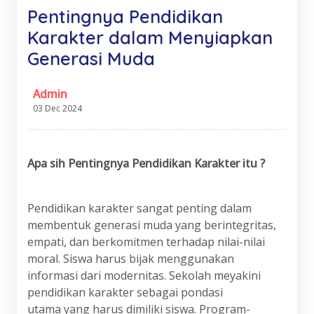
Pentingnya Pendidikan
Karakter dalam Menyiapkan
Generasi Muda
Admin
03 Dec 2024
Apa
s
ih Pentingnya Pendidikan Karakter itu ?
Pendidikan karakter sangat penting dalam
membentuk generasi muda yang berintegritas,
empati, dan berkomitmen terhadap nilai-nilai
moral. Siswa harus bijak menggunakan
informasi dari modernitas. Sekolah meyakini
pendidikan karakter sebagai pondasi
utama yang harus dimiliki siswa. Program-