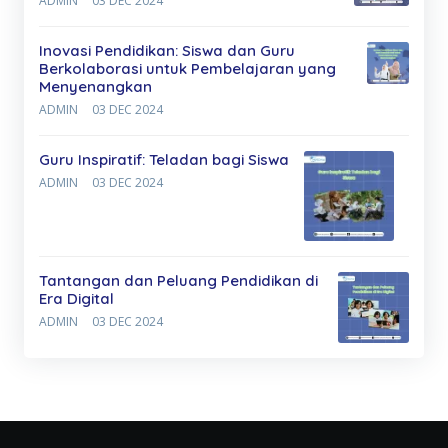
ADMIN
03 DEC 2024
Inovasi Pendidikan: Siswa dan Guru
Berkolaborasi untuk Pembelajaran yang
Menyenangkan
ADMIN
03 DEC 2024
Guru Inspiratif: Teladan bagi Siswa
ADMIN
03 DEC 2024
Tantangan dan Peluang Pendidikan di
Era Digital
ADMIN
03 DEC 2024