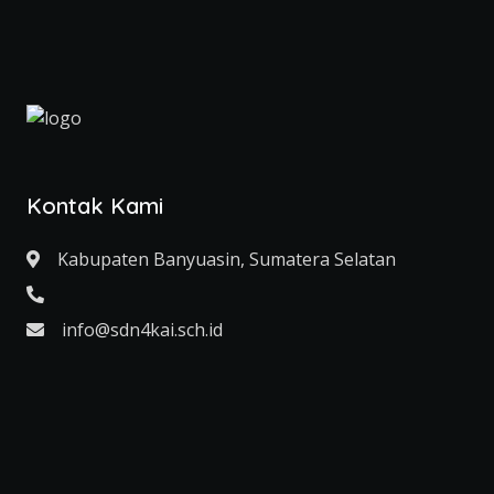
Kontak Kami
Kabupaten Banyuasin, Sumatera Selatan
info@sdn4kai.sch.id