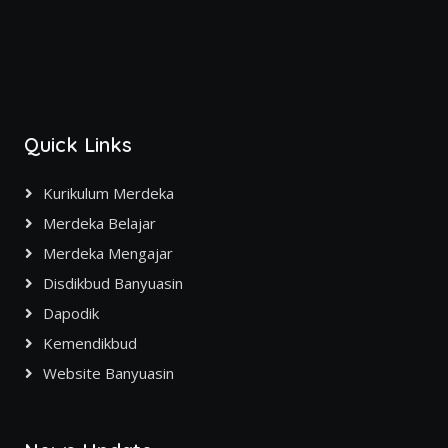
Quick Links
Kurikulum Merdeka
Merdeka Belajar
Merdeka Mengajar
Disdikbud Banyuasin
Dapodik
Kemendikbud
Website Banyuasin