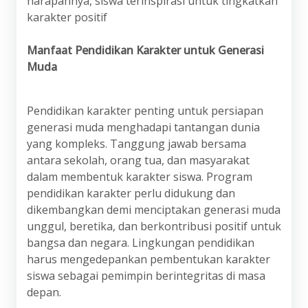
harapannya, siswa terinspirasi untuk tingkatkan
karakter positif
Manfaat Pendidikan Karakter untuk Generasi
Muda
Pendidikan karakter penting untuk persiapan
generasi muda menghadapi tantangan dunia
yang kompleks. Tanggung jawab bersama
antara sekolah, orang tua, dan masyarakat
dalam membentuk karakter siswa. Program
pendidikan karakter perlu didukung dan
dikembangkan demi menciptakan generasi muda
unggul, beretika, dan berkontribusi positif untuk
bangsa dan negara. Lingkungan pendidikan
harus mengedepankan pembentukan karakter
siswa sebagai pemimpin berintegritas di masa
depan.