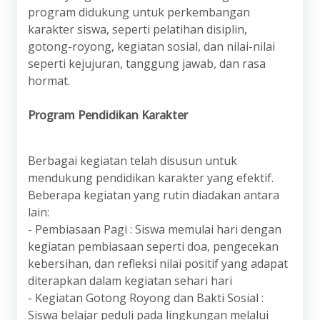
program didukung untuk perkembangan
karakter siswa, seperti pelatihan disiplin,
gotong-royong, kegiatan sosial, dan nilai-nilai
seperti kejujuran, tanggung jawab, dan rasa
hormat.
Program Pendidikan Karakter
Berbagai kegiatan telah disusun untuk
mendukung pendidikan karakter yang efektif.
Beberapa kegiatan yang rutin diadakan antara
lain:
- Pembiasaan Pagi : Siswa memulai hari dengan
kegiatan pembiasaan seperti doa, pengecekan
kebersihan, dan refleksi nilai positif yang adapat
diterapkan dalam kegiatan sehari hari
- Kegiatan Gotong Royong dan Bakti Sosial :
Siswa belajar peduli pada lingkungan melalui