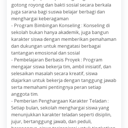
gotong royong dan bakti sosial secara berkala
juga sarana bagi suswa belajar berbagi dan
menghargai keberagaman
- Program Bimbingan Konseling : Konseling di
sekolah bukan hanya akademik, juga bangun
karakter siswa dengan memberikan pemahaman
dan dukungan untuk mengatasi berbagai
tantangan emosional dan sosial
- Pembelajaran Berbasis Proyek : Program
mengajar siswa bekerja tim, ambil inisiatif, dan
selesaikan masalah secara kreatif, siswa
diajarkan untuk bekerja dengan tanggung jawab
serta memahami pentingnya peran setiap
anggota tim.
- Pemberian Penghargaan Karakter Teladan :
Setiap bulan, sekolah menghargai siswa yang
menunjukkan karakter teladan seperti disiplin,
jujur, bertanggung jawab, dan peduli,