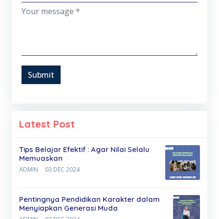
Submit
Latest Post
Tips Belajar Efektif : Agar Nilai Selalu
Memuaskan
ADMIN
03 DEC 2024
Pentingnya Pendidikan Karakter dalam
Menyiapkan Generasi Muda